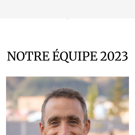
NOTRE ÉQUIPE 2023