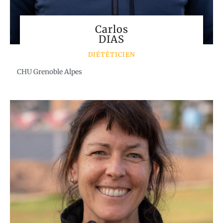
Carlos
DIAS
DIÉTÉTICIEN
CHU Grenoble Alpes