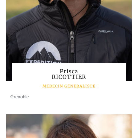
Prisca
RICOTTIER
MÉDECIN GÉNÉRALISTE
Grenoble