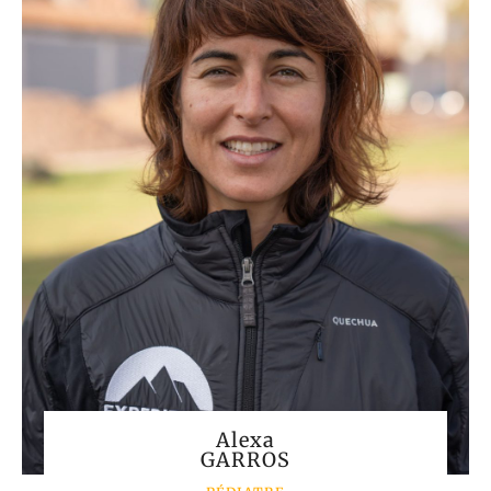
Alexa
GARROS