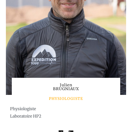
Julien
BRUGNIAUX
PHYSIOLOGISTE
Physiologiste
Laboratoire HP2