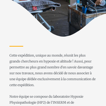
Cette expédition, unique au monde, réunit les plus
grands chercheurs en hypoxie et altitude ! Aussi, pour
permettre au plus grand nombre d’en savoir davantage
sur nos travaux, nous avons décidé de nous associer à
une équipe dédiée exclusivement à la communication de
cette expédition.
Notre équipe se compose du laboratoire Hypoxie
Physiopathologie (HP2) de l’INSERM et de