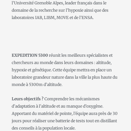
l’Université Grenoble Alpes, leader français dans le
domaine de la recherche sur l’hypoxie ainsi que des
laboratoires IAB, LIBM, MOVE et de l’ENSA.
EXPEDITION 5300
réunit les meilleurs spécialistes et
chercheurs au monde dans leurs domaines : altitude,
hypoxie et génétique. Cette équipe mettra en place un
laboratoire grandeur nature dans la ville la plus haute du
monde à 5300m d’altitude.
Leurs objectifs ?
Comprendre les mécanismes
d’adaptation à l’altitude et au manque d’oxygène.
Apportant du matériel de pointe, l’équipe aura près de 30
jours pour réaliser une batterie de tests tout en distillant
des conseils à la population locale.