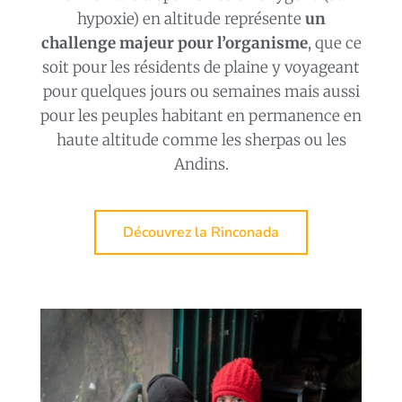
hypoxie) en altitude représente
un
challenge majeur pour l’organisme
, que ce
soit pour les résidents de plaine y voyageant
pour quelques jours ou semaines mais aussi
pour les peuples habitant en permanence en
haute altitude comme les sherpas ou les
Andins.
Découvrez la Rinconada