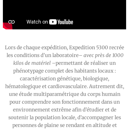
Lors de chaque expédition, Expedition 5300 recrée
les conditions d’un laboratoire
– avec près de 1000
kilos de matériel –
permettant de réaliser un
phénotypage complet des habitants locaux :
caractérisation génétique, biologique,
hématologique et cardiovasculaire. Autrement dit,
une é
tude multiparam
étrique du corps humain
pour comprendre son fonctionnement dans un
environnement extrême afin d’étudier et de
soutenir la population locale, d’accompagner les
personnes de plaine se rendant en altitude et