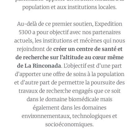
population et aux institutions locales.
Au-delà de ce premier soutien, Expedition
5300 a pour objectif avec nos partenaires
actuels, les institutions et mécènes qui nous
rejoindront de
créer un centre de santé et
de recherche sur l’altitude au cœur même
de La Rinconada
. L’objectif est d’une part
d’apporter une offre de soins à la population
et d’autre part de permettre la poursuite des
travaux de recherche engagés que ce soit
dans le domaine biomédicale mais
également dans les domaines
environnementaux, technologiques et
socioéconomiques.