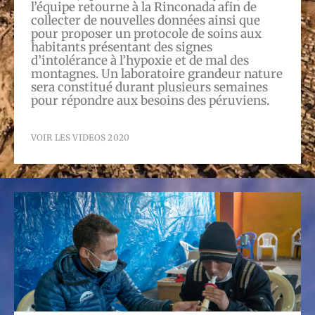
l’équipe retourne à la Rinconada afin de
collecter de nouvelles données ainsi que
pour proposer un protocole de soins aux
habitants présentant des signes
d’intolérance à l’hypoxie et de mal des
montagnes. Un laboratoire grandeur nature
sera constitué durant plusieurs semaines
pour répondre aux besoins des péruviens.
VOIR LES VIDEOS 2020