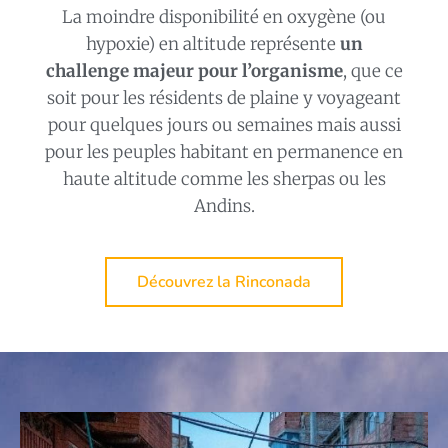
La moindre disponibilité en oxygène (ou
hypoxie) en altitude représente
un
challenge majeur pour l’organisme
, que ce
soit pour les résidents de plaine y voyageant
pour quelques jours ou semaines mais aussi
pour les peuples habitant en permanence en
haute altitude comme les sherpas ou les
Andins.
Découvrez la Rinconada