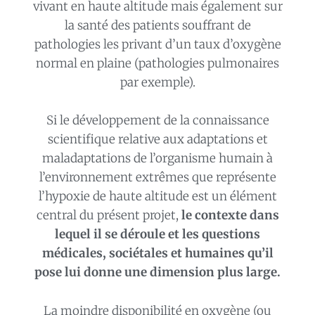
vivant en haute altitude mais également sur
la santé des patients souffrant de
pathologies les privant d’un taux d’oxygène
normal en plaine (pathologies pulmonaires
par exemple).
Si le développement de la connaissance
scientifique relative aux adaptations et
maladaptations de l’organisme humain à
l’environnement extrêmes que représente
l’hypoxie de haute altitude est un élément
central du présent projet,
le contexte dans
lequel il se déroule et les questions
médicales, sociétales et humaines qu’il
pose lui donne une dimension plus large.
La moindre disponibilité en oxygène (ou