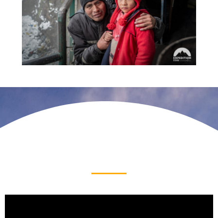
Découvrez nos
objectifs