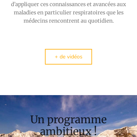
d’appliquer ces connaissances et avancées aux
maladies en particulier respiratoires que les
médecins rencontrent au quotidien.
+ de vidéos
Un programme
ambitieux !