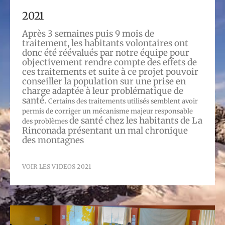
2021
Après 3 semaines puis 9 mois de
traitement, les habitants volontaires ont
donc été réévalués par notre équipe pour
objectivement rendre compte des effets de
ces traitements et suite à ce projet pouvoir
conseiller la population sur une prise en
charge adaptée à leur problématique de
santé.
Certains des traitements utilisés semblent avoir
permis de corriger un mécanisme majeur responsable
de santé chez les habitants de La
des problèmes
Rinconada présentant un mal chronique
des montagnes
VOIR LES VIDEOS 2021