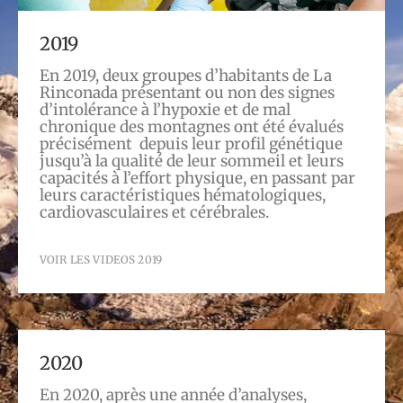
2019
En 2019, deux groupes d’habitants de La
Rinconada présentant ou non des signes
d’intolérance à l’hypoxie et de mal
chronique des montagnes ont été évalués
précisément depuis leur profil génétique
jusqu’à la qualité de leur sommeil et leurs
capacités à l’effort physique, en passant par
leurs caractéristiques hématologiques,
cardiovasculaires et cérébrales.
VOIR LES VIDEOS 2019
2020
En 2020, après une année d’analyses,