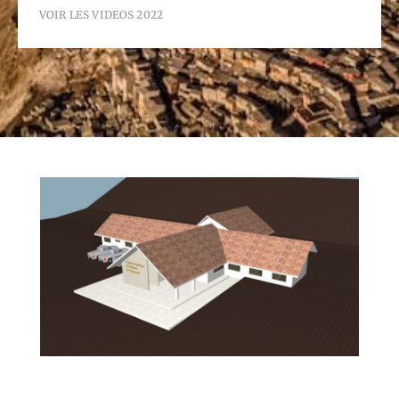
VOIR LES VIDEOS 2022