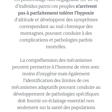
La
d’individus parmi ces peuples
n’arrivent
Nos recherches
pas à parfaitement tolérer l’hypoxie
d’altitude et développent des symptômes
correspondant au mal chronique des
montagnes, pouvant conduire à des
complications et pathologies parfois
mortelles.
La compréhension des mécanismes
peuvent permettre à l’homme de vivre avec
moins d’oxygène mais également
l’identification des limites de ces
mécanismes adaptatifs pouvant conduire au
développement de pathologies spécifiques
doit fournir un éclairage essentiel non
seulement sur la santé des populations