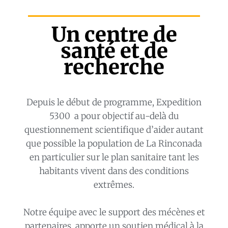
Un centre de
santé et de
recherche
Depuis le début de programme, Expedition
5300 a pour objectif au-delà du
questionnement scientifique d’aider autant
que possible la population de La Rinconada
en particulier sur le plan sanitaire tant les
habitants vivent dans des conditions
extrêmes.
Notre équipe avec le support des mécènes et
partenaires apporte un soutien médical à la