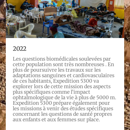
2022
Les questions biomédicales soulevées par
cette population sont très nombreuses . En
plus de poursuivre les travaux sur les
adaptations sanguines et cardiovasculaires
de ces habitants, Expedition 5300 va
explorer lors de cette mission des aspects
plus spécifiques comme l’impact
ophtalmologique de la vie à plus de 5000 m.
Expedition 5300 prépare également pour
les missions à venir des études spécifiques
concernant les questions de santé propres
aux enfants et aux femmes sur place.