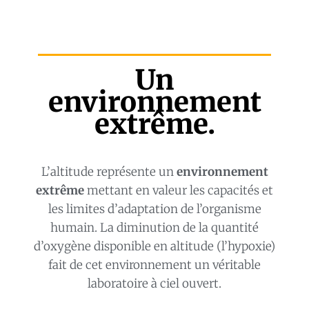
Un
environnement
extrême.
L’altitude représente un
environnement
extrême
mettant en valeur les capacités et
les limites d’adaptation de l’organisme
humain. La diminution de la quantité
d’oxygène disponible en altitude (l’hypoxie)
fait de cet environnement un véritable
laboratoire à ciel ouvert.