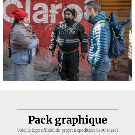
Pack graphique
Voici le logo officiel du projet Expedition 5300 Merci