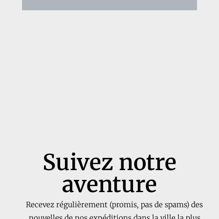
Suivez notre
aventure
Recevez régulièrement (promis, pas de spams) des
nouvelles de nos expéditions dans la ville la plus