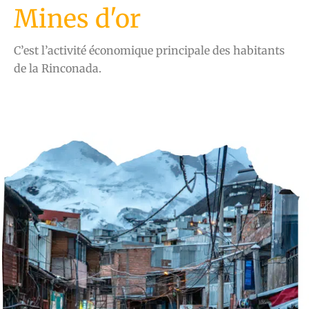
Mines d'or
C’est l’activité économique principale des habitants
de la Rinconada.