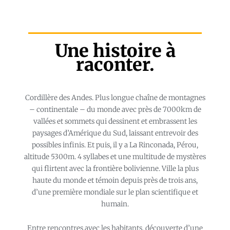
Une histoire à
raconter.
Cordillère des Andes. Plus longue chaîne de montagnes
– continentale – du monde avec près de 7000km de
vallées et sommets qui dessinent et embrassent les
paysages d’Amérique du Sud, laissant entrevoir des
possibles infinis. Et puis, il y a La Rinconada, Pérou,
altitude 5300m. 4 syllabes et une multitude de mystères
qui flirtent avec la frontière bolivienne. Ville la plus
haute du monde et témoin depuis près de trois ans,
d’une première mondiale sur le plan scientifique et
humain.
Entre rencontres avec les habitants, découverte d’une