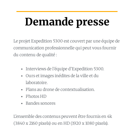
Demande presse
Le projet Expedition 5300 est couvert par une équipe de
communication professionnelle qui peut vous fournir
du contenu de qualité :
Interviews de l’équipe d’Expedition 5300.
Ours et images inédites de la ville et du
laboratoire.
Plans au drone de contextualisation.
Photos HD
Bandes sonores
L’ensemble des contenus peuvent être fournis en 4k
(3840 x 2160 pixels) ou en HD (1920 x 1080 pixels).