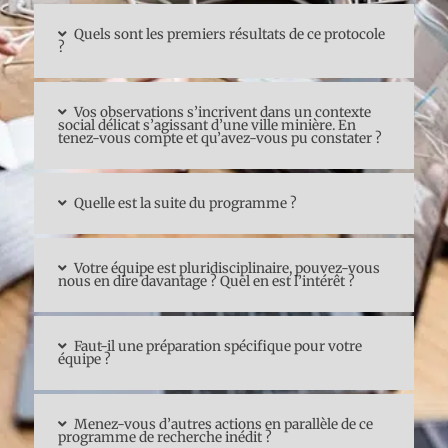
Quels sont les premiers résultats de ce protocole
?
Vos observations s’incrivent dans un contexte
social délicat s’agissant d’une ville minière. En
tenez-vous compte et qu’avez-vous pu constater ?
Quelle est la suite du programme ?
Votre équipe est pluridisciplinaire, pouvez-vous
nous en dire davantage ? Quel en est l’intérêt ?
Faut-il une préparation spécifique pour votre
équipe ?
Menez-vous d’autres actions en parallèle de ce
programme de recherche inédit ?