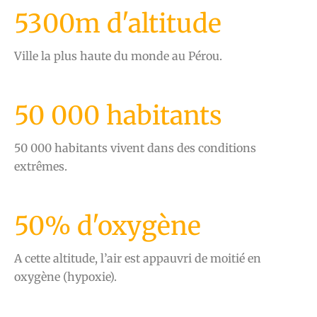
5300m d'altitude
Ville la plus haute du monde au Pérou.
50 000 habitants
50 000 habitants vivent dans des conditions
extrêmes.
50% d'oxygène
A cette altitude, l’air est appauvri de moitié en
oxygène (hypoxie).