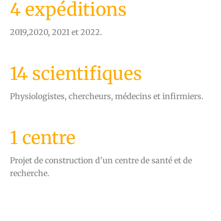
4 expéditions
2019,2020, 2021 et 2022.
14 scientifiques
Physiologistes, chercheurs, médecins et infirmiers.
1 centre
Projet de construction d’un centre de santé et de
recherche.