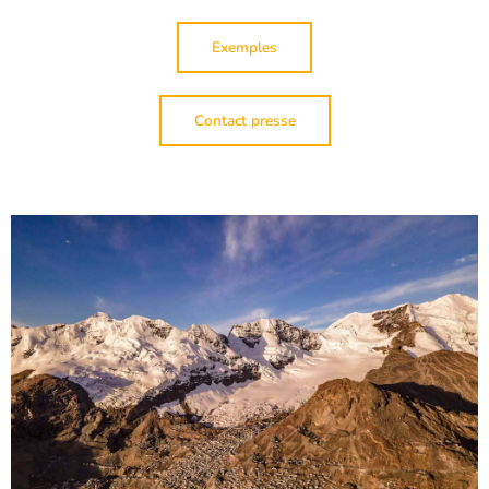
Exemples
Contact presse