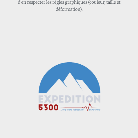
d’en respecter les règles graphiques (couleur, taille et
déformation).