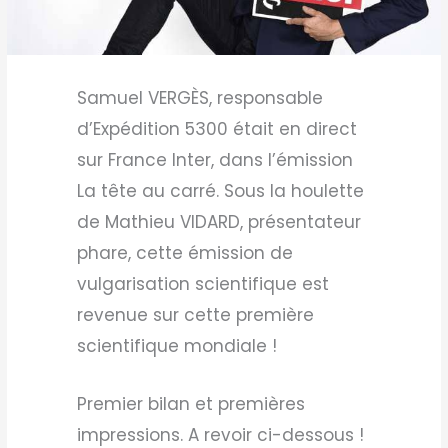
Samuel VERGÈS, responsable
d’Expédition 5300 était en direct
sur France Inter, dans l’émission
La tête au carré. Sous la houlette
de Mathieu VIDARD, présentateur
phare, cette émission de
vulgarisation scientifique est
revenue sur cette première
scientifique mondiale !
Premier bilan et premières
impressions. A revoir ci-dessous !