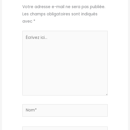
Votre adresse e-mail ne sera pas publiée.
Les champs obligatoires sont indiqués
avec
*
Écrivez
ici…
Nom*
E-