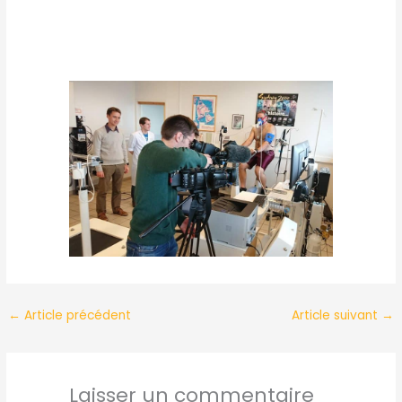
←
Article précédent
Article suivant
→
Laisser un commentaire