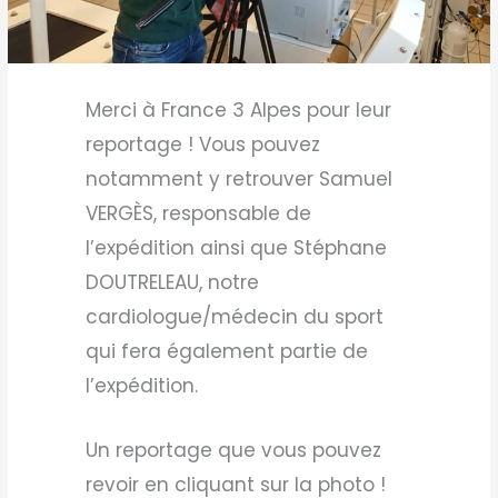
Merci à France 3 Alpes pour leur
reportage ! Vous pouvez
notamment y retrouver Samuel
VERGÈS, responsable de
l’expédition ainsi que Stéphane
DOUTRELEAU, notre
cardiologue/médecin du sport
qui fera également partie de
l’expédition.
Un reportage que vous pouvez
revoir en cliquant sur la photo !