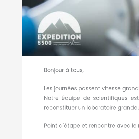
Bonjour à tous,
Les journées passent vitesse grand
Notre équipe de scientifiques est
reconstituer un laboratoire grandeu
Point d’étape et rencontre avec le 