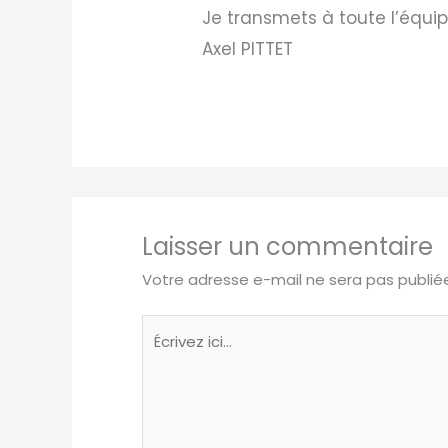
Je transmets à toute l’équi
Axel PITTET
Laisser un commentaire
Votre adresse e-mail ne sera pas publié
Écrivez
ici…