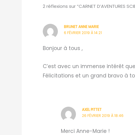
2 réflexions sur “CARNET D’AVENTURES SCI
BRUNET ANNE MARIE
6 FÉVRIER 2019 À 14:21
Bonjour à tous ,
C’est avec un immense intérêt que 
Félicitations et un grand bravo à tou
AXEL PITTET
26 FÉVRIER 2019 À 18:46
Merci Anne-Marie !