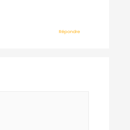
Répondre