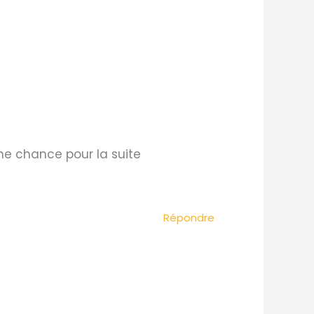
ne chance pour la suite
Répondre