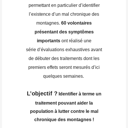
permettant en particulier d’identifier
l’existence d’un mal chronique des
montagnes.
60 volontaires
présentant des symptômes
importants
ont réalisé une
série d’évaluations exhaustives avant
de débuter des traitements dont les
premiers effets seront mesurés d’ici
quelques semaines.
L’objectif ?
Identifier à terme un
traitement pouvant aider la
population à lutter contre le mal
chronique des montagnes !