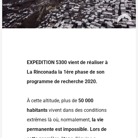
EXPEDITION 5300 vient de réaliser à
La Rinconada la 1ère phase de son
programme de recherche 2020.
À cette altitude, plus de
50 000
habitants
vivent dans des conditions
extrêmes là où, normalement,
la vie
permanente est impossible.
L
ors de