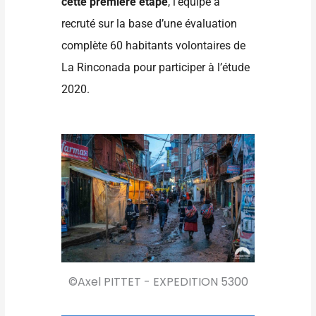
cette première étape
, l’équipe a
recruté sur la base d’une évaluation
complète 60 habitants volontaires de
La Rinconada pour participer à l’étude
2020.
©Axel PITTET - EXPEDITION 5300