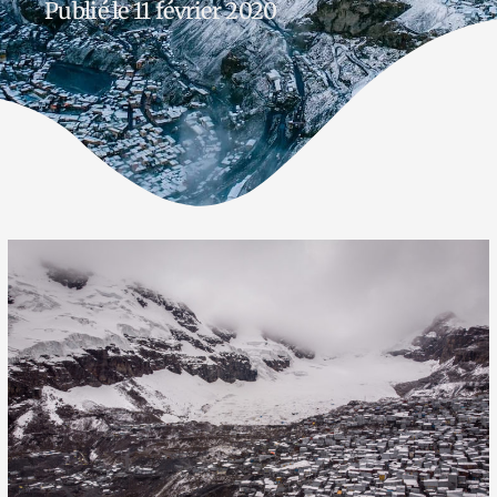
Publié le 11 février 2020