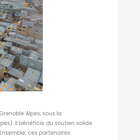
 Grenoble Alpes, sous la
s). Il bénéficie du soutien solide
 Ensemble, ces partenaires