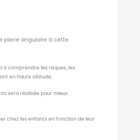
e pierre angulaire à cette
a à comprendre les risques, les
ant en haute altitude.
nts sera réalisée pour mieux
er chez les enfants en fonction de leur