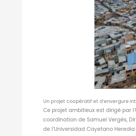
Un projet coopératif et d’envergure in
Ce projet ambitieux est dirigé par l
coordination de Samuel Vergès, Dire
de l’Universidad Cayetano Heredia e