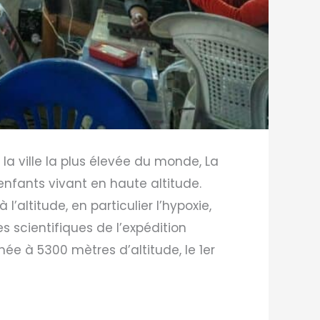
a ville la plus élevée du monde, La
nfants vivant en haute altitude.
’altitude, en particulier l’hypoxie,
s scientifiques de l’expédition
hée à 5300 mètres d’altitude, le 1er