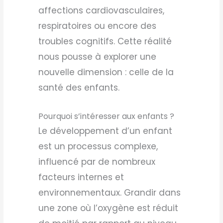
affections cardiovasculaires,
respiratoires ou encore des
troubles cognitifs. Cette réalité
nous pousse à explorer une
nouvelle dimension : celle de la
santé des enfants.
Pourquoi s’intéresser aux enfants ?
Le développement d’un enfant
est un processus complexe,
influencé par de nombreux
facteurs internes et
environnementaux. Grandir dans
une zone où l’oxygène est réduit