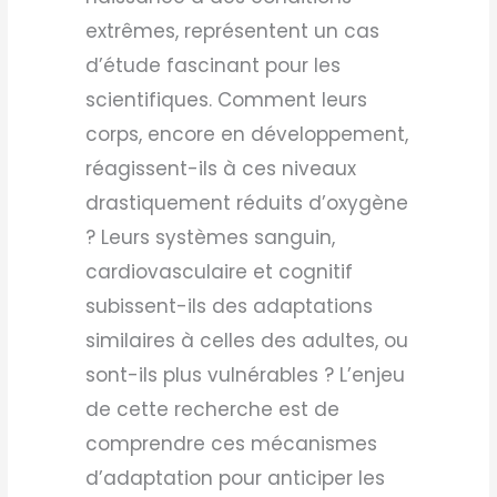
extrêmes, représentent un cas
d’étude fascinant pour les
scientifiques. Comment leurs
corps, encore en développement,
réagissent-ils à ces niveaux
drastiquement réduits d’oxygène
? Leurs systèmes sanguin,
cardiovasculaire et cognitif
subissent-ils des adaptations
similaires à celles des adultes, ou
sont-ils plus vulnérables ? L’enjeu
de cette recherche est de
comprendre ces mécanismes
d’adaptation pour anticiper les