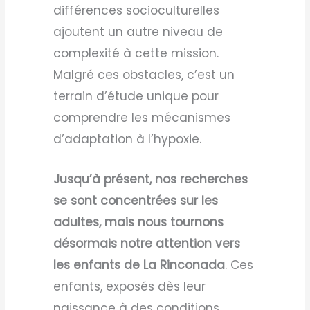
différences socioculturelles
ajoutent un autre niveau de
complexité à cette mission.
Malgré ces obstacles, c’est un
terrain d’étude unique pour
comprendre les mécanismes
d’adaptation à l’hypoxie.
Jusqu’à présent, nos recherches
se sont concentrées sur les
adultes, mais nous tournons
désormais notre attention vers
les enfants de La Rinconada
. Ces
enfants, exposés dès leur
naissance à des conditions