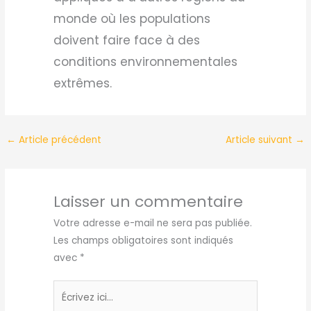
monde où les populations
doivent faire face à des
conditions environnementales
extrêmes.
←
Article précédent
Article suivant
→
Laisser un commentaire
Votre adresse e-mail ne sera pas publiée.
Les champs obligatoires sont indiqués
avec
*
Écrivez
ici…