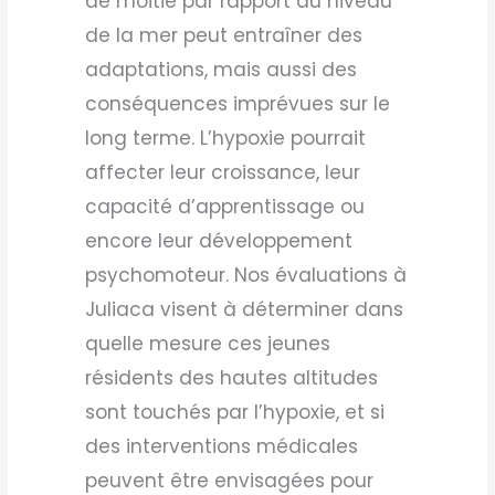
de moitié par rapport au niveau
de la mer peut entraîner des
adaptations, mais aussi des
conséquences imprévues sur le
long terme. L’hypoxie pourrait
affecter leur croissance, leur
capacité d’apprentissage ou
encore leur développement
psychomoteur. Nos évaluations à
Juliaca visent à déterminer dans
quelle mesure ces jeunes
résidents des hautes altitudes
sont touchés par l’hypoxie, et si
des interventions médicales
peuvent être envisagées pour