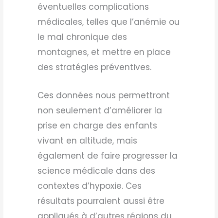
éventuelles complications
médicales, telles que l’anémie ou
le mal chronique des
montagnes, et mettre en place
des stratégies préventives.
Ces données nous permettront
non seulement d’améliorer la
prise en charge des enfants
vivant en altitude, mais
également de faire progresser la
science médicale dans des
contextes d’hypoxie. Ces
résultats pourraient aussi être
appliqués à d’autres régions du