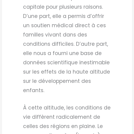
capitale pour plusieurs raisons.
D’une part, elle a permis d’offrir
un soutien médical direct à ces
familles vivant dans des
conditions difficiles. D’autre part,
elle nous a fourni une base de
données scientifique inestimable
sur les effets de la haute altitude
sur le développement des
enfants.
À cette altitude, les conditions de
vie diffèrent radicalement de
celles des régions en plaine. Le