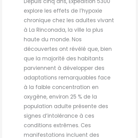
Depuis cinq ans, Expedition 5300
explore les effets de l’hypoxie
chronique chez les adultes vivant
à La Rinconada, la ville la plus
haute du monde. Nos
découvertes ont révélé que, bien
que la majorité des habitants
parviennent à développer des
adaptations remarquables face
à la faible concentration en
oxygène, environ 25 % de la
population adulte présente des
signes d’intolérance à ces
conditions extrêmes. Ces
manifestations incluent des