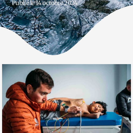
Publié le 14 octobre 2024