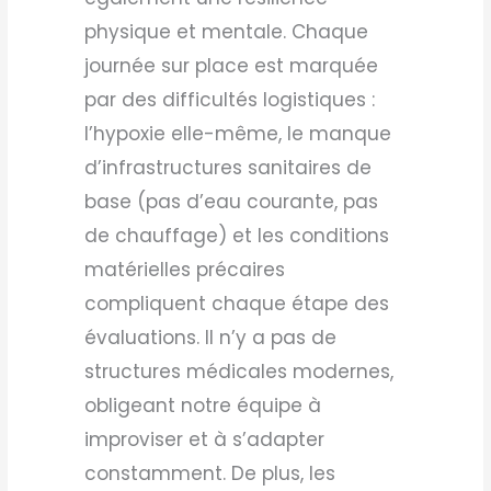
physique et mentale. Chaque
journée sur place est marquée
par des difficultés logistiques :
l’hypoxie elle-même, le manque
d’infrastructures sanitaires de
base (pas d’eau courante, pas
de chauffage) et les conditions
matérielles précaires
compliquent chaque étape des
évaluations. Il n’y a pas de
structures médicales modernes,
obligeant notre équipe à
improviser et à s’adapter
constamment. De plus, les