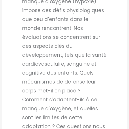
manque d’oxygène (hypoxie)
impose des défis physiologiques
que peu d’enfants dans le
monde rencontrent. Nos
évaluations se concentrent sur
des aspects clés du
développement, tels que la santé
cardiovasculaire, sanguine et
cognitive des enfants. Quels
mécanismes de défense leur
corps met-il en place ?
Comment s’adaptent-ils à ce
manque d’oxygène, et quelles
sont les limites de cette
adaptation ? Ces questions nous