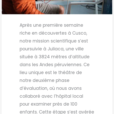
Après une première semaine
riche en découvertes à Cusco,
notre mission scientifique s’est
poursuivie à Juliaca, une ville
située à 3824 mètres d’altitude
dans les Andes péruviennes. Ce
lieu unique est le théâtre de
notre deuxième phase
d’évaluation, où nous avons
collaboré avec l’hôpital local
pour examiner près de 100
enfants. Cette étape s’est avérée