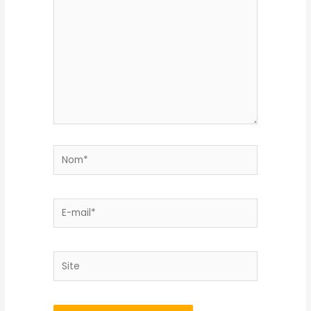
Nom*
E-
mail*
Site