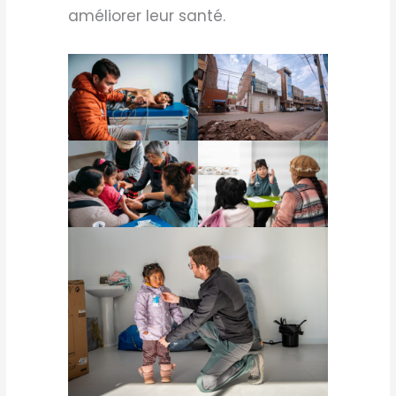
améliorer leur santé.