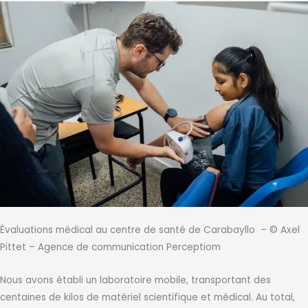
Évaluations médical au centre de santé de Carabayllo – © Axel
Pittet – Agence de communication Perceptiom
Nous avons établi un laboratoire mobile, transportant des
centaines de kilos de matériel scientifique et médical. Au total,