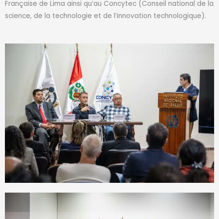
Française de Lima ainsi qu’au Concytec (Conseil national de la
science, de la technologie et de l’innovation technologique).