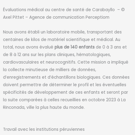
Évaluations médical au centre de santé de Carabayllo – ©
Axel Pittet – Agence de communication Perceptiom
Nous avons établi un laboratoire mobile, transportant des
centaines de kilos de matériel scientifique et médical. Au
total, nous avons évalué
plus de
140
enfants
de 0 à 3 ans et
de 8 à 12 ans sur les plans cliniques, hématologiques,
cardiovasculaires et neurocognitifs. Cette mission a impliqué
la collecte minutieuse de milliers de données,
d’enregistrements et d’échantillons biologiques. Ces données
doivent permettre de déterminer le profil et les éventuelles
spécificités de développement de ces enfants et seront par
la suite comparées à celles recueillies en octobre 2023 à La
Rinconada, ville la plus haute du monde.
Travail avec les institutions péruviennes