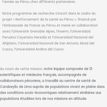
l’année au Pérou chez différents partenaires.
Notre programme de recherche s’inscrit dans le cadre du
projet « Renforcement de la santé au Pérou », financé par
l’Ambassade de France au Pérou et mené en collaboration
avec l’Université Grenoble Alpes, l’Inserm, l’Universidad
Peruana Cayetano Heredia et l’Universidad Nacional del
Altiplano, l’Universidad Nacional de San Antonio Abad del
Cusco, l’Universidad Andina del Cusco.
Au cours de cette mission,
notre équipe composée de
13
scientifiques et médecins français, accompagnés de
collaborateurs péruviens, a travaillé
au centre de santé de
Carabeyllo de Lima auprès de populations vivant en plaine dans
des conditions socio-économiques relativement similaires aux
populations étudiées lors de nos missions en altitude.