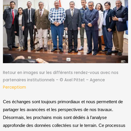
Retour en images sur les différents rendez-vous avec nos
partenaires institutionnels – © Axel Pittet – Agence
Perceptiom
Ces échanges sont toujours primordiaux et nous permettent de
partager les avancées et les perspectives de nos travaux.
Désormais, les prochains mois sont dédiés à l’analyse
approfondie des données collectées sur le terrain. Ce processus