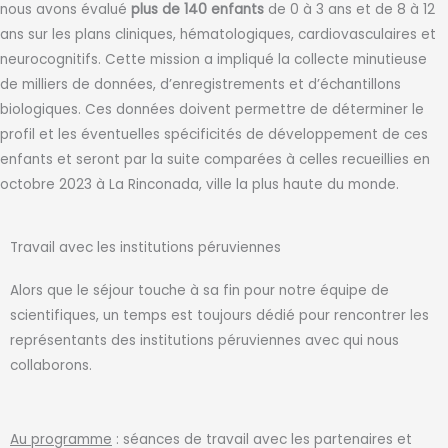
nous avons évalué
plus de
140
enfants
de 0 à 3 ans et de 8 à 12
ans sur les plans cliniques, hématologiques, cardiovasculaires et
neurocognitifs. Cette mission a impliqué la collecte minutieuse
de milliers de données, d’enregistrements et d’échantillons
biologiques. Ces données doivent permettre de déterminer le
profil et les éventuelles spécificités de développement de ces
enfants et seront par la suite comparées à celles recueillies en
octobre 2023 à La Rinconada, ville la plus haute du monde.
Travail avec les institutions péruviennes
Alors que le séjour touche à sa fin pour notre équipe de
scientifiques, un temps est toujours dédié pour rencontrer les
représentants des institutions péruviennes avec qui nous
collaborons.
Au programme
: séances de travail avec les partenaires et