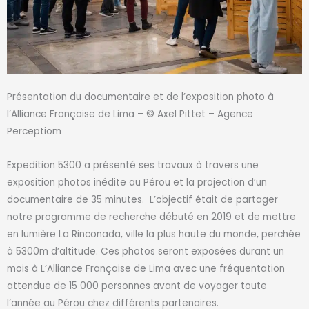
Présentation du documentaire et de l’exposition photo à
l’Alliance Française de Lima – © Axel Pittet – Agence
Perceptiom
Expedition 5300
a
présent
é
ses travaux à travers une
exposition photos inédite au Pérou
et la projection d’un
documentaire de 35 minutes
. L’objectif
était de partager
notre programme de recherche débuté en 2019 et
de
mettre
en lumière La Rinconada, ville la plus haute du monde, perchée
à 5300m d’altitude.
Ces photos seront exposées durant un
mois à L’Alliance Française de Lima avec une fréquentation
attendue de 15 000 personnes avant de voyager toute
l’année au Pérou chez différents partenaires.