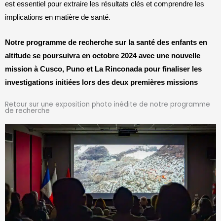
est essentiel pour extraire les résultats clés et comprendre les
implications en matière de santé.
Notre programme de recherche sur la santé des enfants en
altitude se poursuivra en
octobre
2024 avec
une
nouvelle
mission
à Cusco, Puno et La Rinconada
pour
finaliser
les
investigations initiées lors
des deux premières missions
Retour sur une exposition photo inédite de notre programme
de recherche