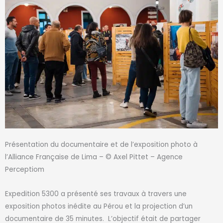
Présentation du documentaire et de l’exposition photo à
l’Alliance Française de Lima – © Axel Pittet – Agence
Perceptiom
Expedition 5300
a
présent
é
ses travaux à travers une
exposition photos inédite au Pérou
et la projection d’un
documentaire de 35 minutes
. L’objectif
était de partager