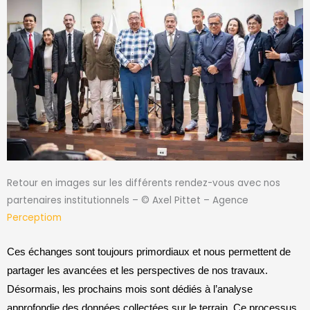
Retour en images sur les différents rendez-vous avec nos
partenaires institutionnels – © Axel Pittet – Agence
Perceptiom
Ces échanges sont toujours primordiaux et nous permettent de
partager les avancées et les perspectives de nos travaux.
Désormais, les prochains mois sont dédiés à l’analyse
approfondie des données collectées sur le terrain. Ce processus