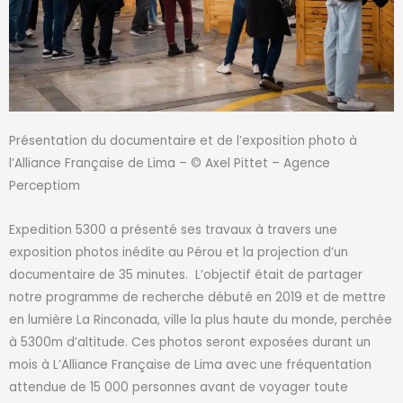
Présentation du documentaire et de l’exposition photo à
l’Alliance Française de Lima – © Axel Pittet – Agence
Perceptiom
Expedition 5300
a
présent
é
ses travaux à travers une
exposition photos inédite au Pérou
et la projection d’un
documentaire de 35 minutes
. L’objectif
était de partager
notre programme de recherche débuté en 2019 et
de
mettre
en lumière La Rinconada, ville la plus haute du monde, perchée
à 5300m d’altitude.
Ces photos seront exposées durant un
mois à L’Alliance Française de Lima avec une fréquentation
attendue de 15 000 personnes avant de voyager toute