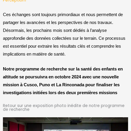
Perceptiom
Ces échanges sont toujours primordiaux et nous permettent de
partager les avancées et les perspectives de nos travaux.
Désormais, les prochains mois sont dédiés à l’analyse
approfondie des données collectées sur le terrain. Ce processus
est essentiel pour extraire les résultats clés et comprendre les
implications en matière de santé.
Notre programme de recherche sur la santé des enfants en
altitude se poursuivra en
octobre
2024 avec
une
nouvelle
mission
à Cusco, Puno et La Rinconada
pour
finaliser
les
investigations initiées lors
des deux premières missions
Retour sur une exposition photo inédite de notre programme
de recherche