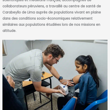
scientifiques et médecins français, accompagnés de
collaborateurs péruviens, a travaillé
au centre de santé de
Carabeyllo de Lima auprès de populations vivant en plaine
dans des conditions socio-économiques relativement
similaires aux populations étudiées lors de nos missions en
altitude.