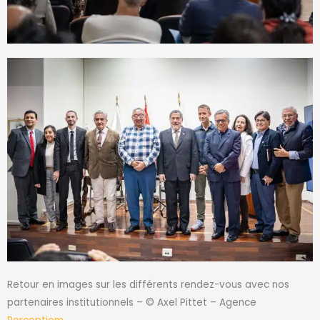
Retour en images sur les différents rendez-vous avec nos
partenaires institutionnels – © Axel Pittet – Agence