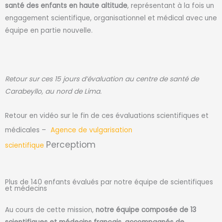
santé des enfants en haute altitude
, représentant à la fois un
engagement scientifique, organisationnel et médical avec une
équipe en partie nouvelle.
Retour sur ces 15 jours d’évaluation au centre de santé de
Carabeyllo, au nord de Lima.
Retour en vidéo sur le fin de ces évaluations scientifiques et
médicales –
Agence de vulgarisation
Perceptiom
scientifique
Plus de 140 enfants évalués par notre équipe de scientifiques
et médecins
Au cours de cette mission,
notre équipe composée de
13