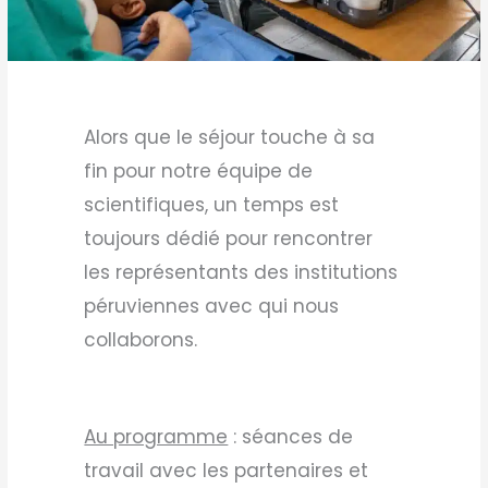
Alors que le séjour touche à sa
fin pour notre équipe de
scientifiques, un temps est
toujours dédié pour rencontrer
les représentants des institutions
péruviennes avec qui nous
collaborons.
Au programme
: séances de
travail avec les partenaires et