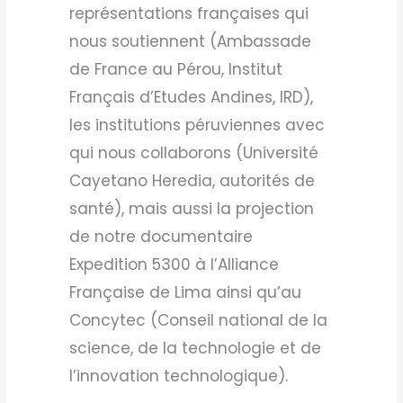
représentations françaises qui
nous soutiennent (Ambassade
de France au Pérou, Institut
Français d’Etudes Andines, IRD),
les institutions péruviennes avec
qui nous collaborons (Université
Cayetano Heredia, autorités de
santé), mais aussi la projection
de notre documentaire
Expedition 5300 à l’Alliance
Française de Lima ainsi qu’au
Concytec (Conseil national de la
science, de la technologie et de
l’innovation technologique).