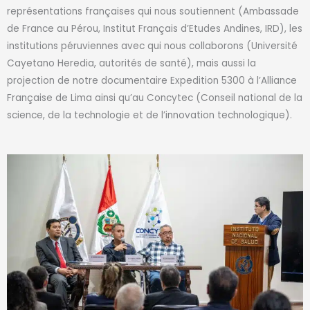
représentations françaises qui nous soutiennent (Ambassade
de France au Pérou, Institut Français d’Etudes Andines, IRD), les
institutions péruviennes avec qui nous collaborons (Université
Cayetano Heredia, autorités de santé), mais aussi la
projection de notre documentaire Expedition 5300 à l’Alliance
Française de Lima ainsi qu’au Concytec (Conseil national de la
science, de la technologie et de l’innovation technologique).