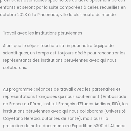
profil et les éventuelles spécificités de développement de ces
enfants et seront par la suite comparées à celles recueillies en
octobre 2023 à La Rinconada, ville la plus haute du monde.
Travail avec les institutions péruviennes
Alors que le séjour touche à sa fin pour notre équipe de
scientifiques, un temps est toujours dédié pour rencontrer les
représentants des institutions péruviennes avec qui nous
collaborons.
Au programme
: séances de travail avec les partenaires et
représentations françaises qui nous soutiennent (Ambassade
de France au Pérou, Institut Français d’Etudes Andines, IRD), les
institutions péruviennes avec qui nous collaborons (Université
Cayetano Heredia, autorités de santé), mais aussi la
projection de notre documentaire Expedition 5300 à l’Alliance