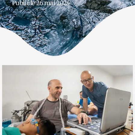
Publié le 26 mai 2024