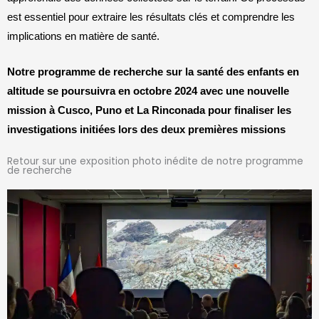
est essentiel pour extraire les résultats clés et comprendre les
implications en matière de santé.
Notre programme de recherche sur la santé des enfants en
altitude se poursuivra en
octobre
2024 avec
une
nouvelle
mission
à Cusco, Puno et La Rinconada
pour
finaliser
les
investigations initiées lors
des deux premières missions
Retour sur une exposition photo inédite de notre programme
de recherche