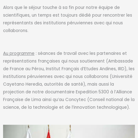
Alors que le séjour touche à sa fin pour notre équipe de
scientifiques, un temps est toujours dédié pour rencontrer les
représentants des institutions péruviennes avec qui nous
collaborons.
Au programme
: séances de travail avec les partenaires et
représentations françaises qui nous soutiennent (Ambassade
de France au Pérou, Institut Français d’Etudes Andines, IRD), les
institutions péruviennes avec qui nous collaborons (Université
Cayetano Heredia, autorités de santé), mais aussi la
projection de notre documentaire Expedition 5300 à l’Alliance
Française de Lima ainsi qu’au Concytec (Conseil national de la
science, de la technologie et de l’innovation technologique).