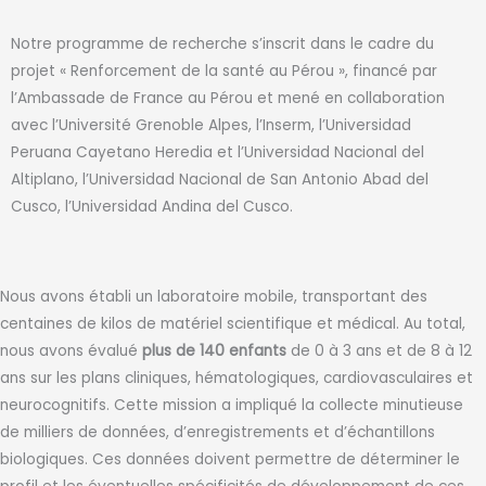
Notre programme de recherche s’inscrit dans le cadre du
projet « Renforcement de la santé au Pérou », financé par
l’Ambassade de France au Pérou et mené en collaboration
avec l’Université Grenoble Alpes, l’Inserm, l’Universidad
Peruana Cayetano Heredia et l’Universidad Nacional del
Altiplano, l’Universidad Nacional de San Antonio Abad del
Cusco, l’Universidad Andina del Cusco.
Nous avons établi un laboratoire mobile, transportant des
centaines de kilos de matériel scientifique et médical. Au total,
nous avons évalué
plus de
140
enfants
de 0 à 3 ans et de 8 à 12
ans sur les plans cliniques, hématologiques, cardiovasculaires et
neurocognitifs. Cette mission a impliqué la collecte minutieuse
de milliers de données, d’enregistrements et d’échantillons
biologiques. Ces données doivent permettre de déterminer le